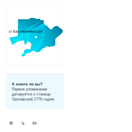
А знаете ли вы?
Первое упоминание
датируется о станице
Заплавской 1778 годом.